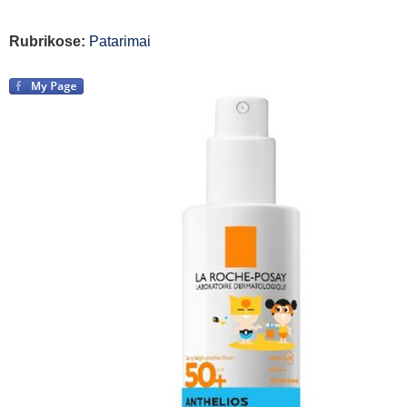
Rubrikose:
Patarimai