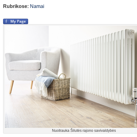
Rubrikose:
Namai
Nuotrauka Šilutės rajono savivaldybės