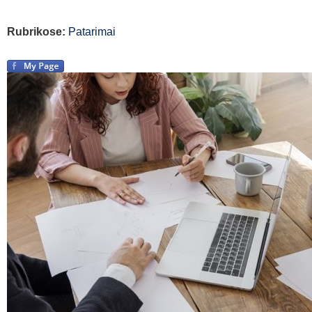
Rubrikose:
Patarimai