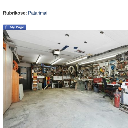
Rubrikose:
Patarimai