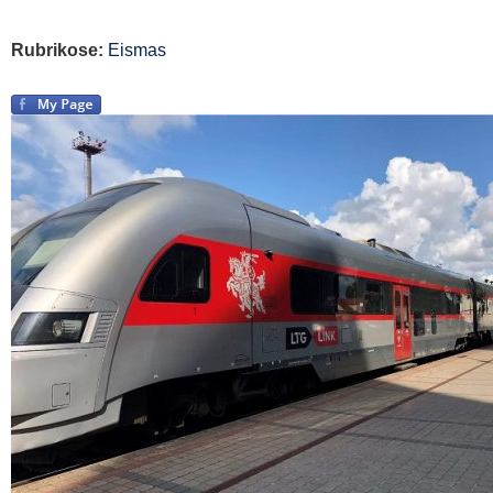
Rubrikose:
Eismas