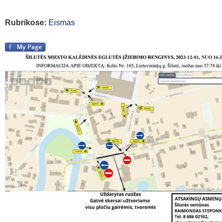
Rubrikose:
Eismas