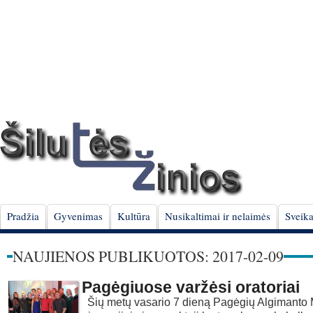
Pradžia
Gyvenimas
Kultūra
Nusikaltimai ir nelaimės
Sveika
NAUJIENOS PUBLIKUOTOS: 2017-02-09
Pagėgiuose varžėsi oratoriai
Šių metų vasario 7 dieną Pagėgių Algimanto