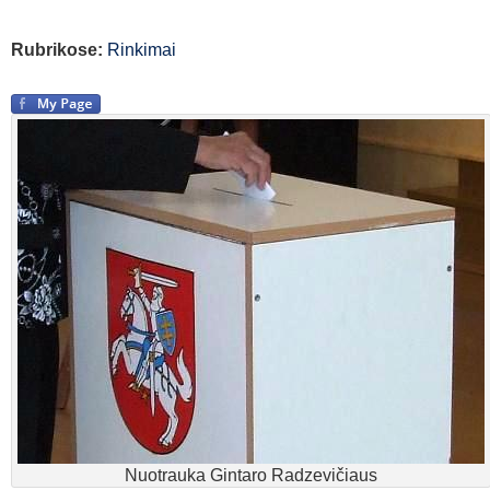
Rubrikose:
Rinkimai
Nuotrauka Gintaro Radzevičiaus