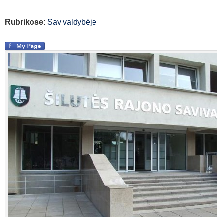
Rubrikose:
Savivaldybėje