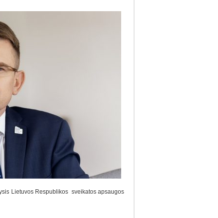
kysis Lietuvos Respublikos sveikatos apsaugos