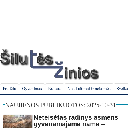
Pradžia
Gyvenimas
Kultūra
Nusikaltimai ir nelaimės
Sveika
NAUJIENOS PUBLIKUOTOS: 2025-10-31
Neteisėtas radinys asmens
gyvenamajame name –