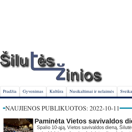
Pradžia
Gyvenimas
Kultūra
Nusikaltimai ir nelaimės
Sveika
NAUJIENOS PUBLIKUOTOS: 2022-10-11
Paminėta Vietos savivaldos d
Spalio 10-ąją, Vietos savivaldos dieną, Šilutė