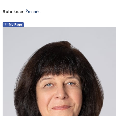
Rubrikose:
Žmonės