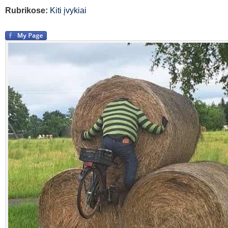
Rubrikose:
Kiti įvykiai