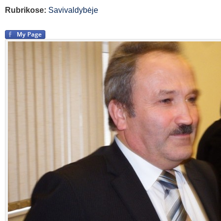
Rubrikose:
Savivaldybėje