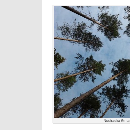
Nuotrauka Ginta