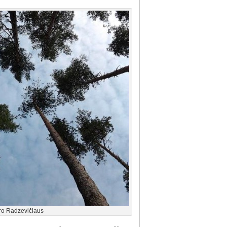
ro Radzevičiaus