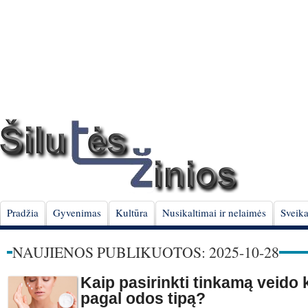
Pradžia
Gyvenimas
Kultūra
Nusikaltimai ir nelaimės
Sveika
NAUJIENOS PUBLIKUOTOS: 2025-10-28
Kaip pasirinkti tinkamą veido
pagal odos tipą?