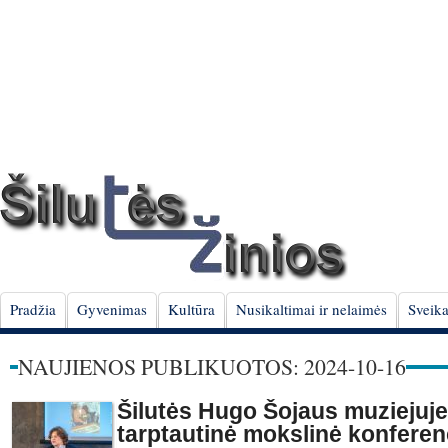
Pradžia
Gyvenimas
Kultūra
Nusikaltimai ir nelaimės
Sveika
NAUJIENOS PUBLIKUOTOS: 2024-10-16
Šilutės Hugo Šojaus muziejuje
tarptautinė mokslinė konferen