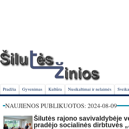
Pradžia
Gyvenimas
Kultūra
Nusikaltimai ir nelaimės
Sveika
NAUJIENOS PUBLIKUOTOS: 2024-08-09
Šilutės rajono savivaldybėje v
pradėjo socialinės dirbtuvės 