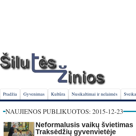
Pradžia
Gyvenimas
Kultūra
Nusikaltimai ir nelaimės
Sveika
NAUJIENOS PUBLIKUOTOS: 2015-12-23
Neformalusis vaikų švietimas
Traksėdžių gyvenvietėje