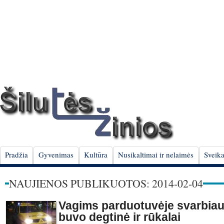
Pradžia
Gyvenimas
Kultūra
Nusikaltimai ir nelaimės
Sveika
NAUJIENOS PUBLIKUOTOS: 2014-02-04
Vagims parduotuvėje svarbiau
buvo degtinė ir rūkalai