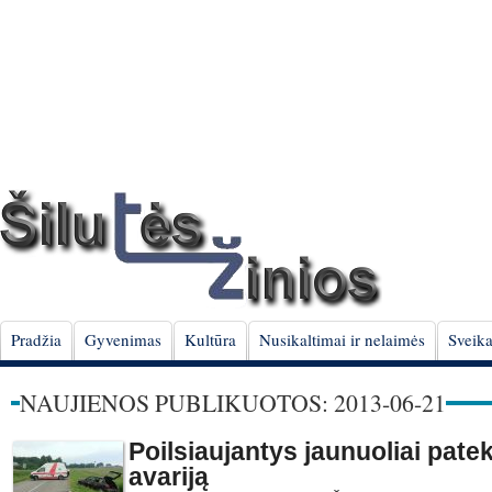
Pradžia
Gyvenimas
Kultūra
Nusikaltimai ir nelaimės
Sveika
NAUJIENOS PUBLIKUOTOS: 2013-06-21
Poilsiaujantys jaunuoliai patek
avariją