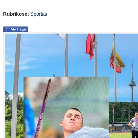
Rubrikose:
Sportas