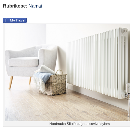
Rubrikose:
Namai
Nuotrauka Šilutės rajono savivaldybės