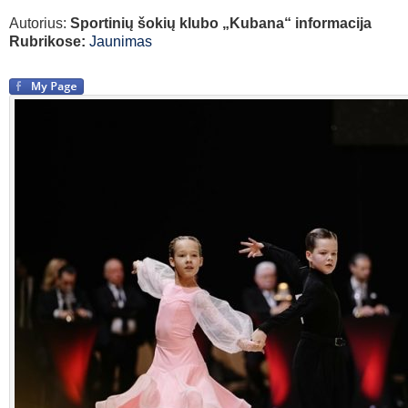
Autorius:
Sportinių šokių klubo „Kubana“ informacija
Rubrikose:
Jaunimas