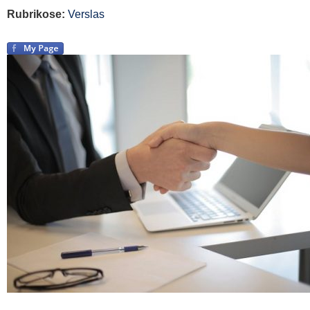
Rubrikose:
Verslas