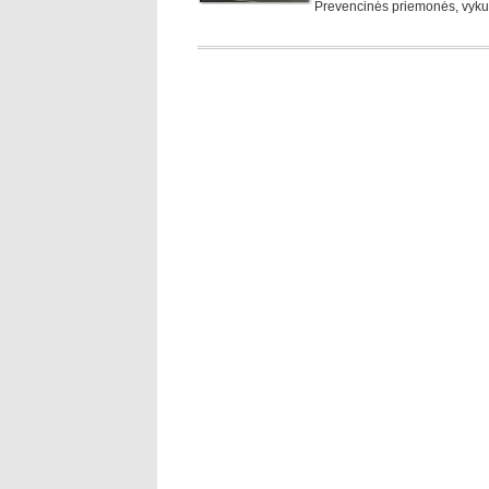
Prevencinės priemonės, vykus